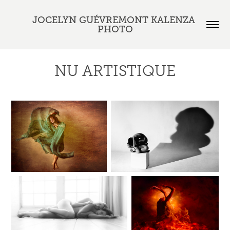
JOCELYN GUÉVREMONT KALENZA 
PHOTO
NU ARTISTIQUE