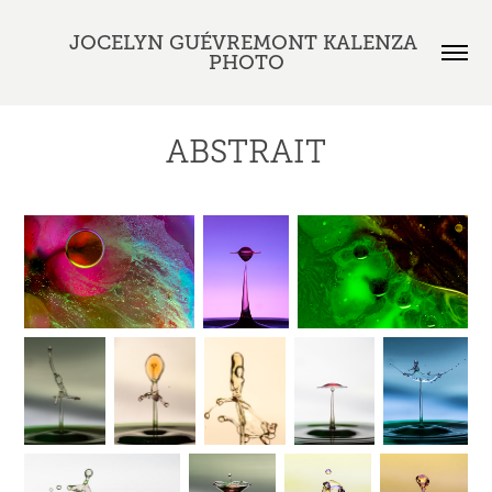
JOCELYN GUÉVREMONT KALENZA 
PHOTO
ABSTRAIT